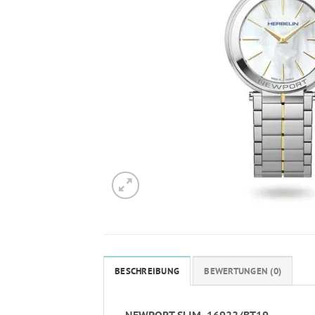
BESCHREIBUNG
BEWERTUNGEN (0)