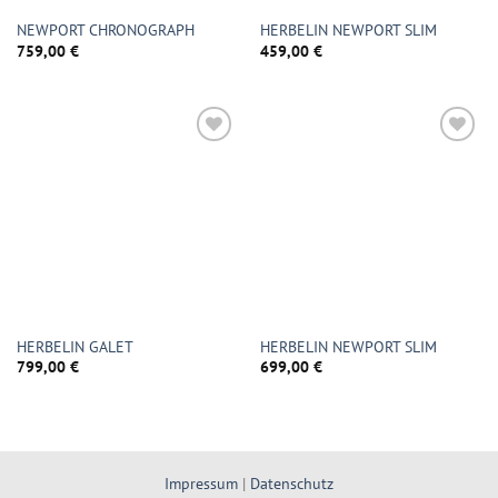
NEWPORT CHRONOGRAPH
HERBELIN NEWPORT SLIM
759,00
€
459,00
€
HERBELIN GALET
HERBELIN NEWPORT SLIM
799,00
€
699,00
€
Impressum
|
Datenschutz