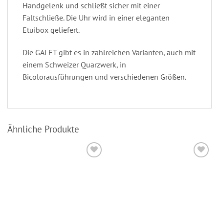
Handgelenk und schließt sicher mit einer
Faltschließe. Die Uhr wird in einer eleganten
Etuibox geliefert.
Die GALET gibt es in zahlreichen Varianten, auch mit
einem Schweizer Quarzwerk, in
Bicolorausführungen und verschiedenen Größen.
Ähnliche Produkte