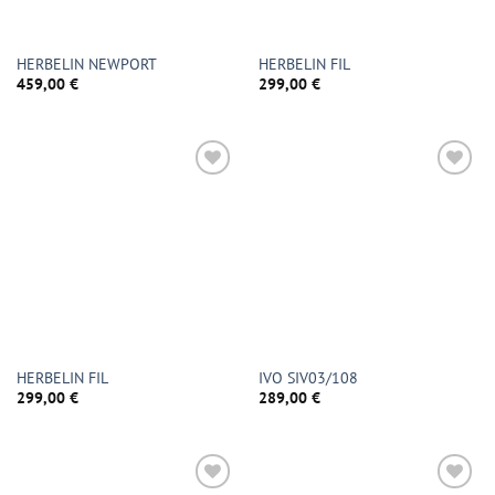
HERBELIN NEWPORT
HERBELIN FIL
459,00
€
299,00
€
HERBELIN FIL
IVO SIV03/108
299,00
€
289,00
€