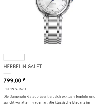
HERBELIN GALET
799,00
€
inkl. 19 % MwSt.
Die Damenuhr Galet präsentiert sich exklusiv feminin und
spricht vor allem Frauen an, die klassische Eleganz im