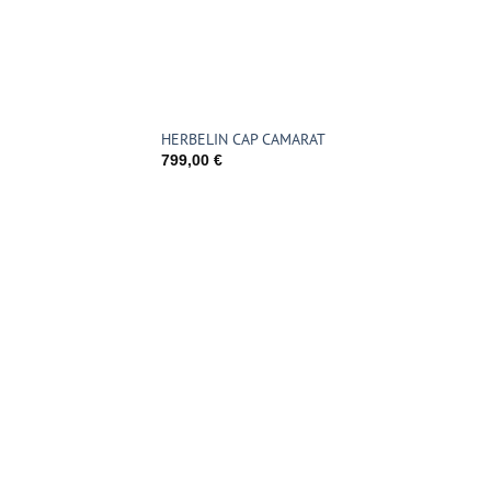
HERBELIN CAP CAMARAT
799,00
€