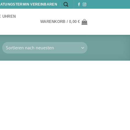
ATUNGSTERMIN VEREINBAREN
E UHREN
WARENKORB /
0,00
€