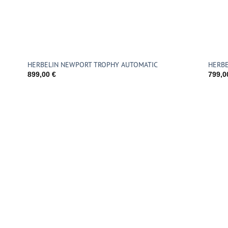
HERBELIN NEWPORT TROPHY AUTOMATIC
HERBE
899,00
€
799,