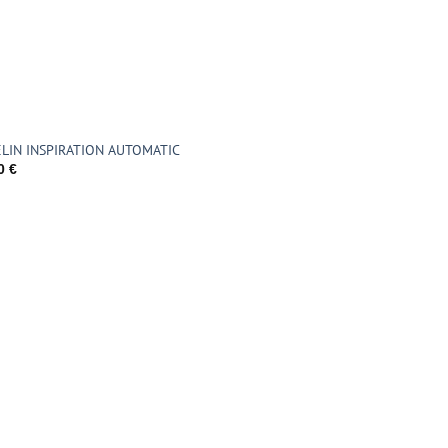
LIN INSPIRATION AUTOMATIC
00
€