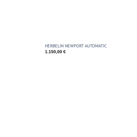
HERBELIN NEWPORT AUTOMATIC
1.150,00
€