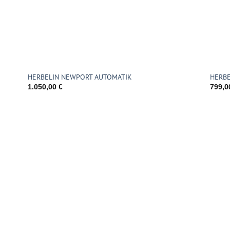
HERBELIN NEWPORT AUTOMATIK
HERBE
1.050,00
€
799,