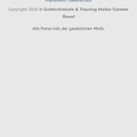
Copyright 2026 ©
Goldschmiede & Trauring Atelier Carmen
Rosel
Alle Preise inkl. der gesetzlichen MwSt.