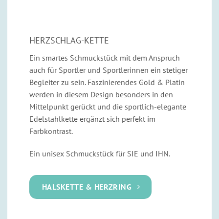
HERZSCHLAG-KETTE
Ein smartes Schmuckstück mit dem Anspruch
auch für Sportler und Sportlerinnen ein stetiger
Begleiter zu sein. Faszinierendes Gold & Platin
werden in diesem Design besonders in den
Mittelpunkt gerückt und die sportlich-elegante
Edelstahlkette ergänzt sich perfekt im
Farbkontrast.
Ein unisex Schmuckstück für SIE und IHN.
HALSKETTE & HERZRING