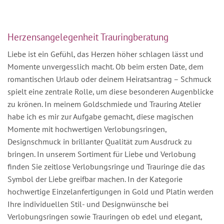
Herzensangelegenheit Trauringberatung
Liebe ist ein Gefühl, das Herzen höher schlagen lässt und
Momente unvergesslich macht. Ob beim ersten Date, dem
romantischen Urlaub oder deinem Heiratsantrag – Schmuck
spielt eine zentrale Rolle, um diese besonderen Augenblicke
zu krönen. In meinem Goldschmiede und Trauring Atelier
habe ich es mir zur Aufgabe gemacht, diese magischen
Momente mit hochwertigen Verlobungsringen,
Designschmuck in brillanter Qualität zum Ausdruck zu
bringen. In unserem Sortiment für Liebe und Verlobung
finden Sie zeitlose Verlobungsringe und Trauringe die das
Symbol der Liebe greifbar machen. In der Kategorie
hochwertige Einzelanfertigungen in Gold und Platin werden
Ihre individuellen Stil- und Designwünsche bei
Verlobungsringen sowie Trauringen ob edel und elegant,