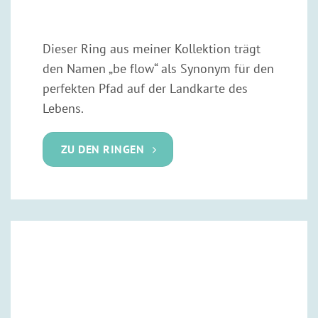
Dieser Ring aus meiner Kollektion trägt
den Namen „be flow“ als Synonym für den
perfekten Pfad auf der Landkarte des
Lebens.
ZU DEN RINGEN