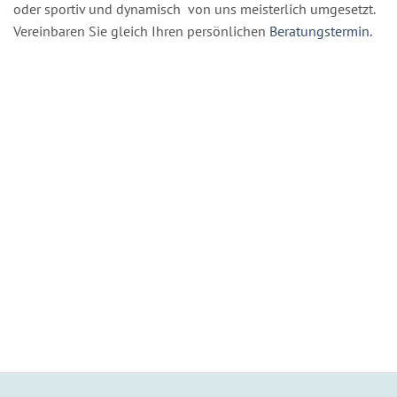
oder sportiv und dynamisch von uns meisterlich umgesetzt.
Vereinbaren Sie gleich Ihren persönlichen
Beratungstermin
.