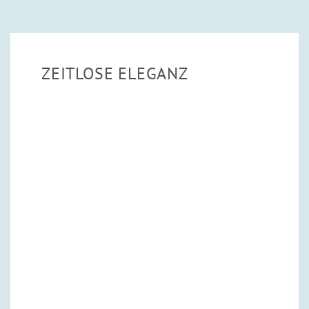
ZEITLOSE ELEGANZ