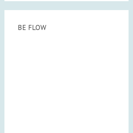
BE FLOW