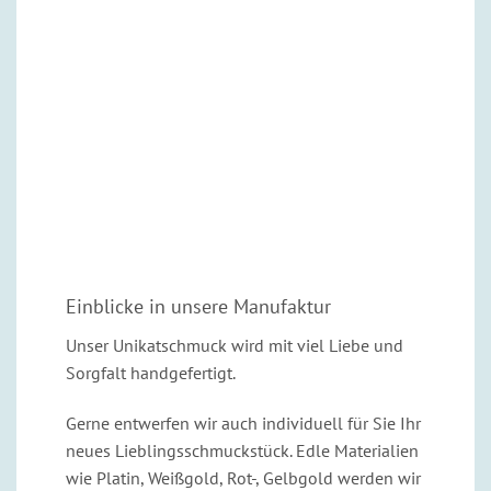
Einblicke in unsere Manufaktur
Unser Unikatschmuck wird mit viel Liebe und
Sorgfalt handgefertigt.
Gerne entwerfen wir auch individuell für Sie Ihr
neues Lieblingsschmuckstück. Edle Materialien
wie Platin, Weißgold, Rot-, Gelbgold werden wir