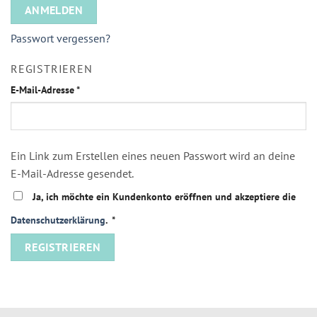
ANMELDEN
Passwort vergessen?
REGISTRIEREN
E-Mail-Adresse
*
Ein Link zum Erstellen eines neuen Passwort wird an deine
E-Mail-Adresse gesendet.
Ja, ich möchte ein Kundenkonto eröffnen und akzeptiere die
Datenschutzerklärung
.
*
REGISTRIEREN