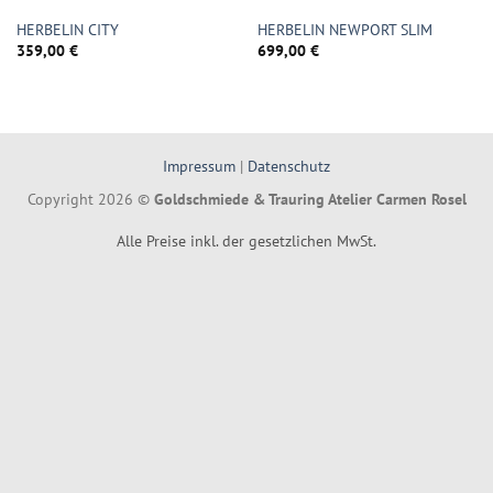
HERBELIN CITY
HERBELIN NEWPORT SLIM
359,00
€
699,00
€
Impressum
|
Datenschutz
Copyright 2026 ©
Goldschmiede & Trauring Atelier Carmen Rosel
Alle Preise inkl. der gesetzlichen MwSt.