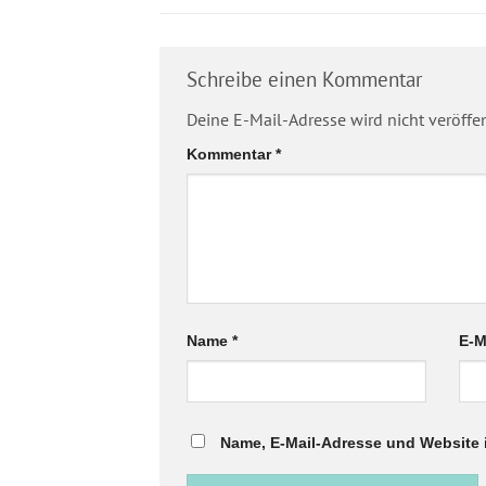
Schreibe einen Kommentar
Deine E-Mail-Adresse wird nicht veröffen
Kommentar
*
Name
*
E-M
Name, E-Mail-Adresse und Website 