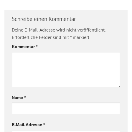
Schreibe einen Kommentar
Deine E-Mail-Adresse wird nicht veröffentlicht.
Erforderliche Felder sind mit
*
markiert
Kommentar
*
Name
*
E-Mail-Adresse
*