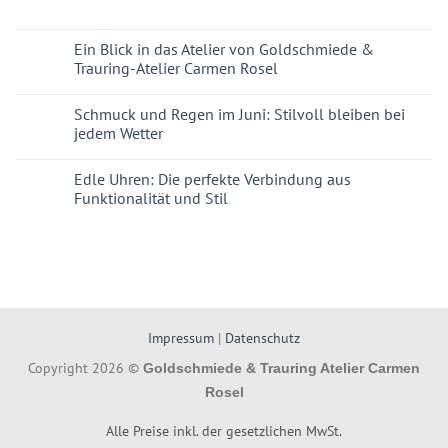
Ein Blick in das Atelier von Goldschmiede &
Trauring-Atelier Carmen Rosel
Schmuck und Regen im Juni: Stilvoll bleiben bei
jedem Wetter
Edle Uhren: Die perfekte Verbindung aus
Funktionalität und Stil
Impressum
|
Datenschutz
Copyright 2026 ©
Goldschmiede & Trauring Atelier Carmen
Rosel
Alle Preise inkl. der gesetzlichen MwSt.