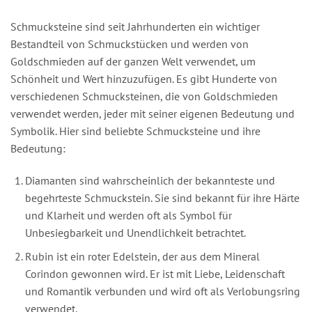
Schmucksteine sind seit Jahrhunderten ein wichtiger
Bestandteil von Schmuckstücken und werden von
Goldschmieden auf der ganzen Welt verwendet, um
Schönheit und Wert hinzuzufügen. Es gibt Hunderte von
verschiedenen Schmucksteinen, die von Goldschmieden
verwendet werden, jeder mit seiner eigenen Bedeutung und
Symbolik. Hier sind beliebte Schmucksteine und ihre
Bedeutung:
Diamanten sind wahrscheinlich der bekannteste und
begehrteste Schmuckstein. Sie sind bekannt für ihre Härte
und Klarheit und werden oft als Symbol für
Unbesiegbarkeit und Unendlichkeit betrachtet.
Rubin ist ein roter Edelstein, der aus dem Mineral
Corindon gewonnen wird. Er ist mit Liebe, Leidenschaft
und Romantik verbunden und wird oft als Verlobungsring
verwendet.