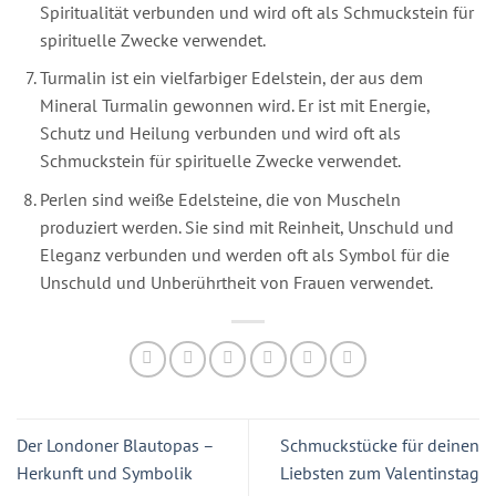
Spiritualität verbunden und wird oft als Schmuckstein für
spirituelle Zwecke verwendet.
Turmalin ist ein vielfarbiger Edelstein, der aus dem
Mineral Turmalin gewonnen wird. Er ist mit Energie,
Schutz und Heilung verbunden und wird oft als
Schmuckstein für spirituelle Zwecke verwendet.
Perlen sind weiße Edelsteine, die von Muscheln
produziert werden. Sie sind mit Reinheit, Unschuld und
Eleganz verbunden und werden oft als Symbol für die
Unschuld und Unberührtheit von Frauen verwendet.
Der Londoner Blautopas –
Schmuckstücke für deinen
Herkunft und Symbolik
Liebsten zum Valentinstag