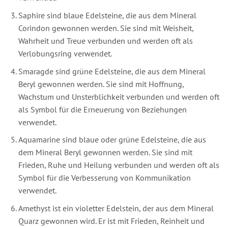
Saphire sind blaue Edelsteine, die aus dem Mineral
Corindon gewonnen werden. Sie sind mit Weisheit,
Wahrheit und Treue verbunden und werden oft als
Verlobungsring verwendet.
Smaragde sind grüne Edelsteine, die aus dem Mineral
Beryl gewonnen werden. Sie sind mit Hoffnung,
Wachstum und Unsterblichkeit verbunden und werden oft
als Symbol für die Erneuerung von Beziehungen
verwendet.
Aquamarine sind blaue oder grüne Edelsteine, die aus
dem Mineral Beryl gewonnen werden. Sie sind mit
Frieden, Ruhe und Heilung verbunden und werden oft als
Symbol für die Verbesserung von Kommunikation
verwendet.
Amethyst ist ein violetter Edelstein, der aus dem Mineral
Quarz gewonnen wird. Er ist mit Frieden, Reinheit und