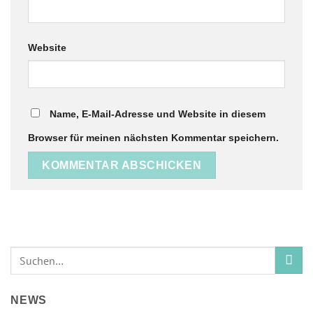
Website
Name, E-Mail-Adresse und Website in diesem
Browser für meinen nächsten Kommentar speichern.
NEWS