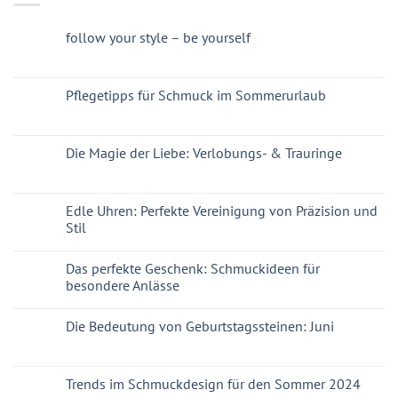
follow your style – be yourself
Pflegetipps für Schmuck im Sommerurlaub
Die Magie der Liebe: Verlobungs- & Trauringe
Edle Uhren: Perfekte Vereinigung von Präzision und
Stil
Das perfekte Geschenk: Schmuckideen für
besondere Anlässe
Die Bedeutung von Geburtstagssteinen: Juni
Trends im Schmuckdesign für den Sommer 2024