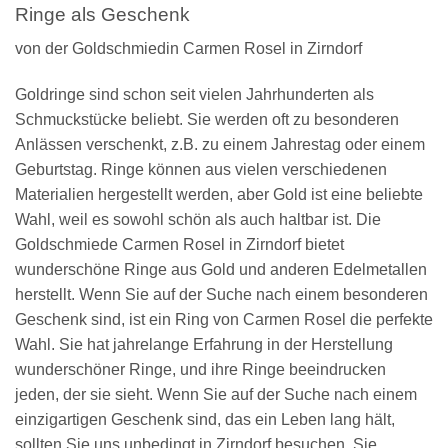
Ringe als Geschenk
von der Goldschmiedin Carmen Rosel in Zirndorf
Goldringe sind schon seit vielen Jahrhunderten als
Schmuckstücke beliebt. Sie werden oft zu besonderen
Anlässen verschenkt, z.B. zu einem Jahrestag oder einem
Geburtstag. Ringe können aus vielen verschiedenen
Materialien hergestellt werden, aber Gold ist eine beliebte
Wahl, weil es sowohl schön als auch haltbar ist. Die
Goldschmiede Carmen Rosel in Zirndorf bietet
wunderschöne Ringe aus Gold und anderen Edelmetallen
herstellt. Wenn Sie auf der Suche nach einem besonderen
Geschenk sind, ist ein Ring von Carmen Rosel die perfekte
Wahl. Sie hat jahrelange Erfahrung in der Herstellung
wunderschöner Ringe, und ihre Ringe beeindrucken
jeden, der sie sieht. Wenn Sie auf der Suche nach einem
einzigartigen Geschenk sind, das ein Leben lang hält,
sollten Sie uns unbedingt in Zirndorf besuchen. Sie