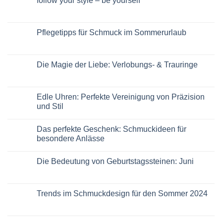
follow your style – be yourself
Pflegetipps für Schmuck im Sommerurlaub
Die Magie der Liebe: Verlobungs- & Trauringe
Edle Uhren: Perfekte Vereinigung von Präzision
und Stil
Das perfekte Geschenk: Schmuckideen für
besondere Anlässe
Die Bedeutung von Geburtstagssteinen: Juni
Trends im Schmuckdesign für den Sommer 2024