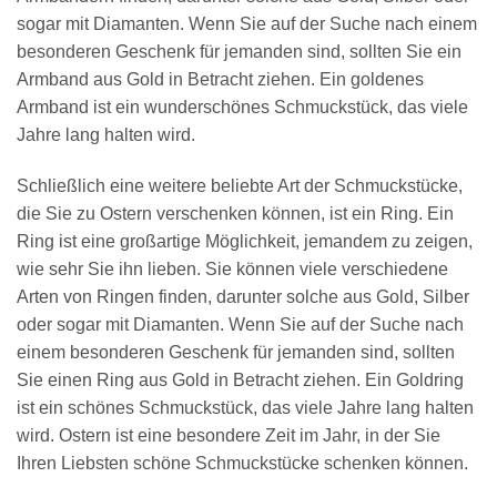
sogar mit Diamanten. Wenn Sie auf der Suche nach einem
besonderen Geschenk für jemanden sind, sollten Sie ein
Armband aus Gold in Betracht ziehen. Ein goldenes
Armband ist ein wunderschönes Schmuckstück, das viele
Jahre lang halten wird.
Schließlich eine weitere beliebte Art der Schmuckstücke,
die Sie zu Ostern verschenken können, ist ein Ring. Ein
Ring ist eine großartige Möglichkeit, jemandem zu zeigen,
wie sehr Sie ihn lieben. Sie können viele verschiedene
Arten von Ringen finden, darunter solche aus Gold, Silber
oder sogar mit Diamanten. Wenn Sie auf der Suche nach
einem besonderen Geschenk für jemanden sind, sollten
Sie einen Ring aus Gold in Betracht ziehen. Ein Goldring
ist ein schönes Schmuckstück, das viele Jahre lang halten
wird. Ostern ist eine besondere Zeit im Jahr, in der Sie
Ihren Liebsten schöne Schmuckstücke schenken können.