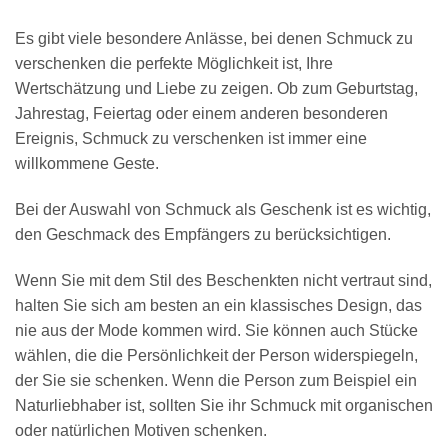
Es gibt viele besondere Anlässe, bei denen Schmuck zu
verschenken die perfekte Möglichkeit ist, Ihre
Wertschätzung und Liebe zu zeigen. Ob zum Geburtstag,
Jahrestag, Feiertag oder einem anderen besonderen
Ereignis, Schmuck zu verschenken ist immer eine
willkommene Geste.
Bei der Auswahl von Schmuck als Geschenk ist es wichtig,
den Geschmack des Empfängers zu berücksichtigen.
Wenn Sie mit dem Stil des Beschenkten nicht vertraut sind,
halten Sie sich am besten an ein klassisches Design, das
nie aus der Mode kommen wird. Sie können auch Stücke
wählen, die die Persönlichkeit der Person widerspiegeln,
der Sie sie schenken. Wenn die Person zum Beispiel ein
Naturliebhaber ist, sollten Sie ihr Schmuck mit organischen
oder natürlichen Motiven schenken.