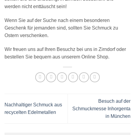
werden nicht enttäuscht sein!
Wenn Sie auf der Suche nach einem besonderen
Geschenk für jemanden sind, sollten Sie Schmuck zu
Ostern verschenken.
Wir freuen uns auf Ihren Besuchz bei uns in Zirndorf oder
bestellen Sie bequem aus unserem Online Shop.
Besuch auf der
Nachhaltiger Schmuck aus
Schmuckmesse Inhorgenta
recycelten Edelmetallen
in München