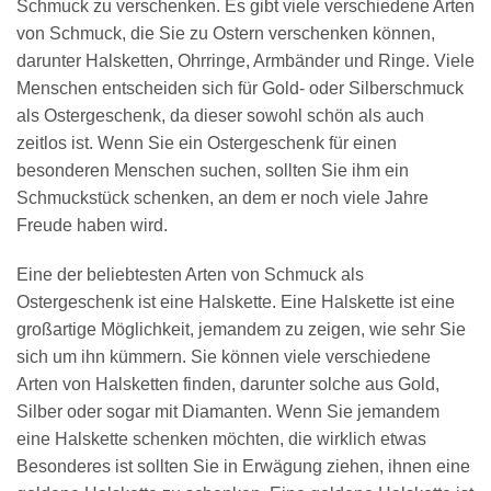
Schmuck zu verschenken. Es gibt viele verschiedene Arten
von Schmuck, die Sie zu Ostern verschenken können,
darunter Halsketten, Ohrringe, Armbänder und Ringe. Viele
Menschen entscheiden sich für Gold- oder Silberschmuck
als Ostergeschenk, da dieser sowohl schön als auch
zeitlos ist. Wenn Sie ein Ostergeschenk für einen
besonderen Menschen suchen, sollten Sie ihm ein
Schmuckstück schenken, an dem er noch viele Jahre
Freude haben wird.
Eine der beliebtesten Arten von Schmuck als
Ostergeschenk ist eine Halskette. Eine Halskette ist eine
großartige Möglichkeit, jemandem zu zeigen, wie sehr Sie
sich um ihn kümmern. Sie können viele verschiedene
Arten von Halsketten finden, darunter solche aus Gold,
Silber oder sogar mit Diamanten. Wenn Sie jemandem
eine Halskette schenken möchten, die wirklich etwas
Besonderes ist sollten Sie in Erwägung ziehen, ihnen eine