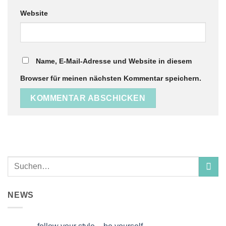
Website
Name, E-Mail-Adresse und Website in diesem
Browser für meinen nächsten Kommentar speichern.
NEWS