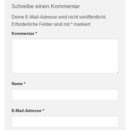
Schreibe einen Kommentar
Deine E-Mail-Adresse wird nicht veröffentlicht.
Erforderliche Felder sind mit
*
markiert
Kommentar
*
Name
*
E-Mail-Adresse
*