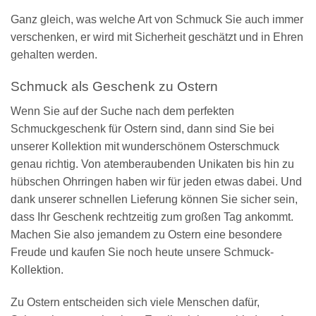
Ganz gleich, was welche Art von Schmuck Sie auch immer
verschenken, er wird mit Sicherheit geschätzt und in Ehren
gehalten werden.
Schmuck als Geschenk zu Ostern
Wenn Sie auf der Suche nach dem perfekten
Schmuckgeschenk für Ostern sind, dann sind Sie bei
unserer Kollektion mit wunderschönem Osterschmuck
genau richtig. Von atemberaubenden Unikaten bis hin zu
hübschen Ohrringen haben wir für jeden etwas dabei. Und
dank unserer schnellen Lieferung können Sie sicher sein,
dass Ihr Geschenk rechtzeitig zum großen Tag ankommt.
Machen Sie also jemandem zu Ostern eine besondere
Freude und kaufen Sie noch heute unsere Schmuck-
Kollektion.
Zu Ostern entscheiden sich viele Menschen dafür,