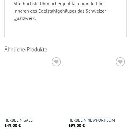
Allerhöchste Uhrmacherqualität garantiert im
Inneren des Edelstahlgehäuses das Schweizer
Quarzwerk.
Ähnliche Produkte
HERBELIN GALET
HERBELIN NEWPORT SLIM
649,00
€
699,00
€