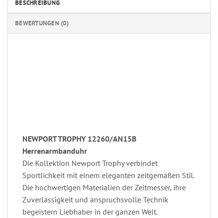
BESCHREIBUNG
BEWERTUNGEN (0)
NEWPORT TROPHY 12260/AN15B
Herrenarmbanduhr
Die Kollektion Newport Trophy verbindet
Sportlichkeit mit einem eleganten zeitgemäßen Stil.
Die hochwertigen Materialien der Zeitmesser, ihre
Zuverlässigkeit und anspruchsvolle Technik
begeistern Liebhaber in der ganzen Welt.