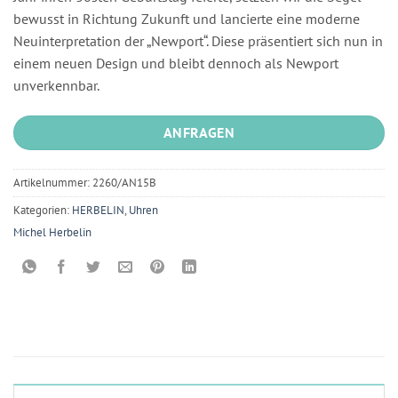
bewusst in Richtung Zukunft und lancierte eine moderne
Neuinterpretation der „Newport“. Diese präsentiert sich nun in
einem neuen Design und bleibt dennoch als Newport
unverkennbar.
ANFRAGEN
Artikelnummer:
2260/AN15B
Kategorien:
HERBELIN
,
Uhren
Michel Herbelin