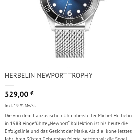
HERBELIN NEWPORT TROPHY
529,00
€
inkl. 19 % MwSt.
Die von dem französischen Uhrenhersteller Michel Herbelin
in 1988 eingeführte „Newport“ Kollektion ist bis heute die
Erfolgslinie und das Gesicht der Marke. Als die Ikone letztes
Jahr ihren 30sten Geburtstag feierte, setzten wir die Segel