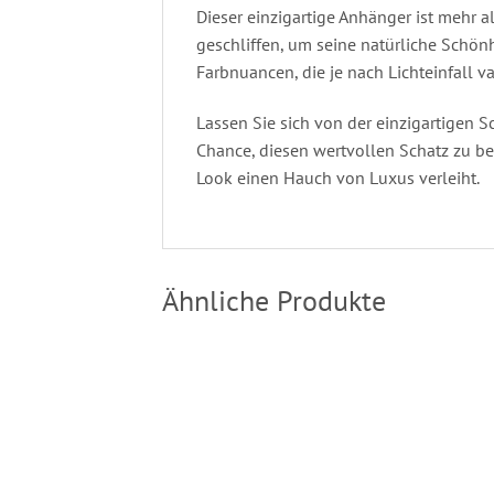
Dieser einzigartige Anhänger ist mehr a
geschliffen, um seine natürliche Schön
Farbnuancen, die je nach Lichteinfall 
Lassen Sie sich von der einzigartigen 
Chance, diesen wertvollen Schatz zu bes
Look einen Hauch von Luxus verleiht.
Ähnliche Produkte