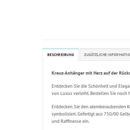
BESCHREIBUNG
ZUSÄTZLICHE INFORMATI
Kreuz-Anhänger mit Herz auf der Rücks
Entdecken Sie die Schönheit und Elegan
von Luxus verleiht. Bestellen Sie noch
Entdecken Sie den atemberaubenden Kre
symbolisiert. Gefertigt aus 750/00 Gel
und Raffinesse ein.