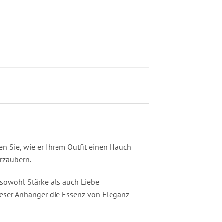
n Sie, wie er Ihrem Outfit einen Hauch
rzaubern.
sowohl Stärke als auch Liebe
dieser Anhänger die Essenz von Eleganz