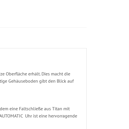
e Oberfläche erhält. Dies macht die
chtige Gehäuseboden gibt den Blick auf
em eine Faltschließe aus Titan mit
AUTOMATIC Uhr ist eine hervorragende