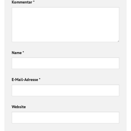
Kommentar
*
Name
*
E-Mail-Adresse
*
Website