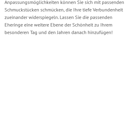
Anpassungsmöglichkeiten können Sie sich mit passenden
Schmuckstücken schmücken, die Ihre tiefe Verbundenheit
zueinander widerspiegeln. Lassen Sie die passenden
Eheringe eine weitere Ebene der Schönheit zu Ihrem
besonderen Tag und den Jahren danach hinzufügen!