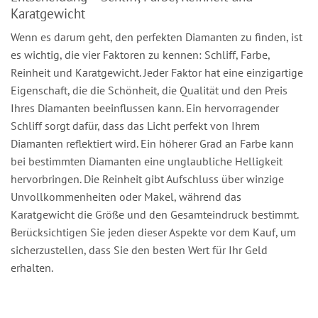
Karatgewicht
Wenn es darum geht, den perfekten Diamanten zu finden, ist
es wichtig, die vier Faktoren zu kennen: Schliff, Farbe,
Reinheit und Karatgewicht. Jeder Faktor hat eine einzigartige
Eigenschaft, die die Schönheit, die Qualität und den Preis
Ihres Diamanten beeinflussen kann. Ein hervorragender
Schliff sorgt dafür, dass das Licht perfekt von Ihrem
Diamanten reflektiert wird. Ein höherer Grad an Farbe kann
bei bestimmten Diamanten eine unglaubliche Helligkeit
hervorbringen. Die Reinheit gibt Aufschluss über winzige
Unvollkommenheiten oder Makel, während das
Karatgewicht die Größe und den Gesamteindruck bestimmt.
Berücksichtigen Sie jeden dieser Aspekte vor dem Kauf, um
sicherzustellen, dass Sie den besten Wert für Ihr Geld
erhalten.