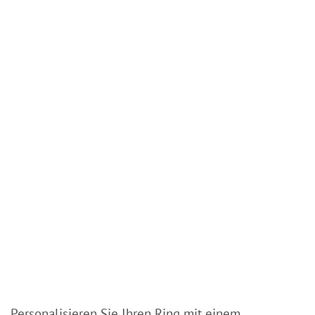
Personalisieren Sie Ihren Ring mit einem