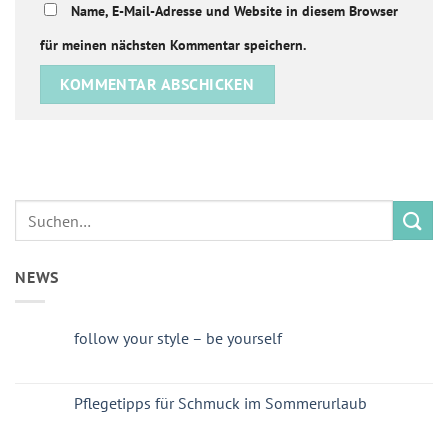
Name, E-Mail-Adresse und Website in diesem Browser
für meinen nächsten Kommentar speichern.
NEWS
follow your style – be yourself
Pflegetipps für Schmuck im Sommerurlaub