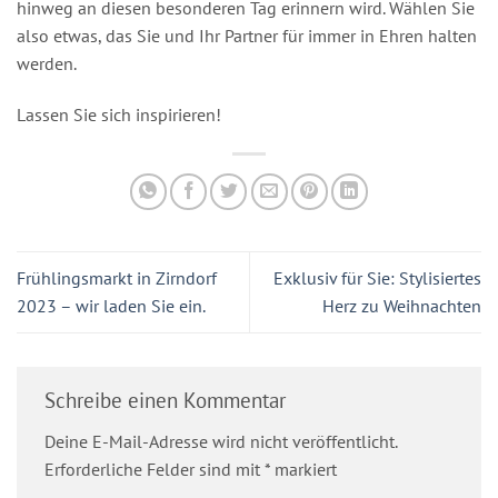
hinweg an diesen besonderen Tag erinnern wird. Wählen Sie
also etwas, das Sie und Ihr Partner für immer in Ehren halten
werden.
Lassen Sie sich inspirieren!
Frühlingsmarkt in Zirndorf
Exklusiv für Sie: Stylisiertes
2023 – wir laden Sie ein.
Herz zu Weihnachten
Schreibe einen Kommentar
Deine E-Mail-Adresse wird nicht veröffentlicht.
Erforderliche Felder sind mit
*
markiert