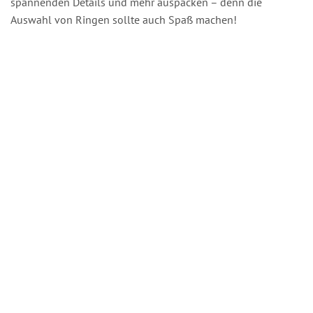
spannenden Details und mehr auspacken – denn die
Auswahl von Ringen sollte auch Spaß machen!