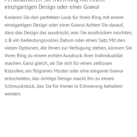
einzigartigen Design oder einer Gravur
Kreieren Sie den perfekten Look für Ihren Ring mit einem
einzigartigen Design oder einer Gravur. Achten Sie darauf,
dass das Design das ausdrückt, was Sie ausdrücken möchten,
z. B. ein bedeutungsvolles Datum oder einen Satz. Mit den
vielen Optionen, die Ihnen zur Verfügung stehen, können Sie
Ihren Ring zu einem echten Ausdruck Ihrer Individualität
machen. Ganz gleich, ob Sie sich für einen zeitlosen
Klassiker, ein filigranes Muster oder eine elegante Gravur
entscheiden, das richtige Design macht ihn zu einem
Schmuckstück, das Sie für immer in Erinnerung behalten
werden.