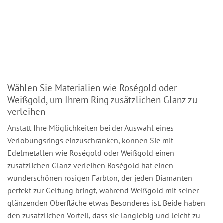
Wählen Sie Materialien wie Roségold oder
Weißgold, um Ihrem Ring zusätzlichen Glanz zu
verleihen
Anstatt Ihre Möglichkeiten bei der Auswahl eines
Verlobungsrings einzuschränken, können Sie mit
Edelmetallen wie Roségold oder Weißgold einen
zusätzlichen Glanz verleihen Roségold hat einen
wunderschönen rosigen Farbton, der jeden Diamanten
perfekt zur Geltung bringt, während Weißgold mit seiner
glänzenden Oberfläche etwas Besonderes ist. Beide haben
den zusätzlichen Vorteil, dass sie langlebig und leicht zu