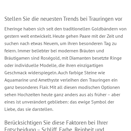
Stellen Sie die neuesten Trends bei Trauringen vor
Eheringe haben sich seit den traditionellen Goldbändern von
gestern weit entwickelt. Heute gehen Paare mit der Zeit und
suchen nach etwas Neuem, um ihren besonderen Tag zu
feiern. Immer beliebter bei modernen Bräuten und
Bräutigamen sind Roségold, mit Diamanten besetzte Ringe
oder individuelle Modelle, die ihren einzigartigen
Geschmack widerspiegeln. Auch farbige Steine wie
Aquamarine und Amethyste verleihen den Trauringen ein
ganz besonderes Flair. Mit all diesen modischen Optionen
sehen Hochzeiten heute ganz anders aus als früher – aber
eines ist unverändert geblieben: das ewige Symbol der
Liebe, das sie darstellen.
Berücksichtigen Sie diese Faktoren bei Ihrer
Entscheidung – Schliff, Farbe, Reinheit und