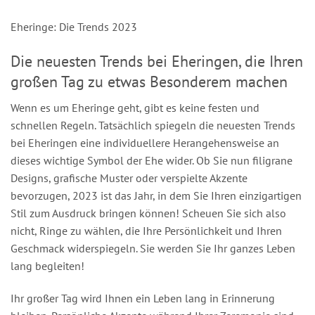
Eheringe: Die Trends 2023
Die neuesten Trends bei Eheringen, die Ihren
großen Tag zu etwas Besonderem machen
Wenn es um Eheringe geht, gibt es keine festen und
schnellen Regeln. Tatsächlich spiegeln die neuesten Trends
bei Eheringen eine individuellere Herangehensweise an
dieses wichtige Symbol der Ehe wider. Ob Sie nun filigrane
Designs, grafische Muster oder verspielte Akzente
bevorzugen, 2023 ist das Jahr, in dem Sie Ihren einzigartigen
Stil zum Ausdruck bringen können! Scheuen Sie sich also
nicht, Ringe zu wählen, die Ihre Persönlichkeit und Ihren
Geschmack widerspiegeln. Sie werden Sie Ihr ganzes Leben
lang begleiten!
Ihr großer Tag wird Ihnen ein Leben lang in Erinnerung