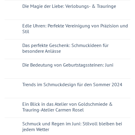
Die Magie der Liebe: Verlobungs- & Trauringe
Edle Uhren: Perfekte Vereinigung von Präzision und
Stil
Das perfekte Geschenk: Schmuckideen für
besondere Anlässe
Die Bedeutung von Geburtstagssteinen: Juni
Trends im Schmuckdesign für den Sommer 2024
Ein Blick in das Atelier von Goldschmiede &
Trauring-Atelier Carmen Rosel
Schmuck und Regen im Juni: Stilvoll bleiben bei
jedem Wetter