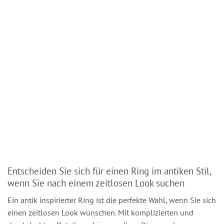
Entscheiden Sie sich für einen Ring im antiken Stil,
wenn Sie nach einem zeitlosen Look suchen
Ein antik inspirierter Ring ist die perfekte Wahl, wenn Sie sich
einen zeitlosen Look wünschen. Mit komplizierten und