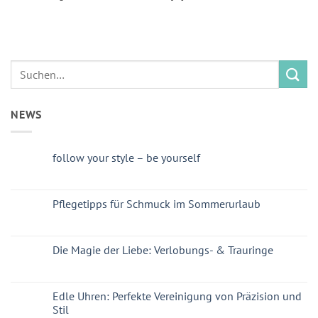
NEWS
follow your style – be yourself
Pflegetipps für Schmuck im Sommerurlaub
Die Magie der Liebe: Verlobungs- & Trauringe
Edle Uhren: Perfekte Vereinigung von Präzision und
Stil