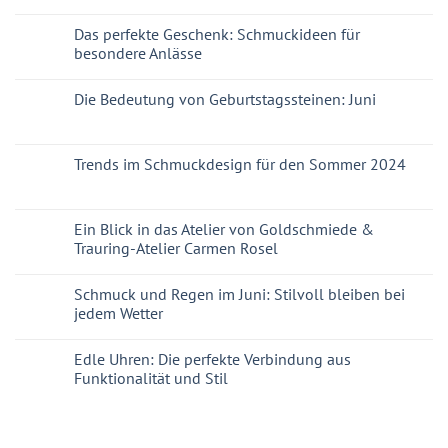
Das perfekte Geschenk: Schmuckideen für
besondere Anlässe
Die Bedeutung von Geburtstagssteinen: Juni
Trends im Schmuckdesign für den Sommer 2024
Ein Blick in das Atelier von Goldschmiede &
Trauring-Atelier Carmen Rosel
Schmuck und Regen im Juni: Stilvoll bleiben bei
jedem Wetter
Edle Uhren: Die perfekte Verbindung aus
Funktionalität und Stil