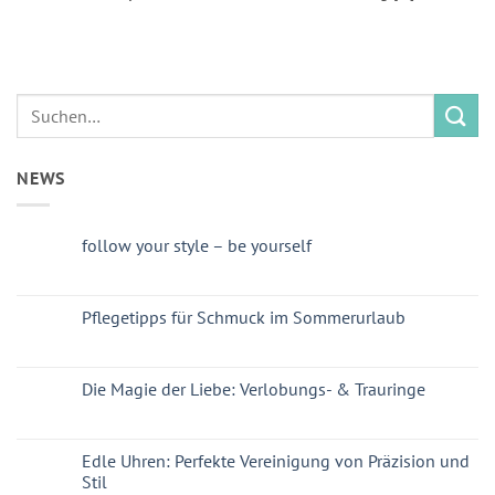
NEWS
follow your style – be yourself
Pflegetipps für Schmuck im Sommerurlaub
Die Magie der Liebe: Verlobungs- & Trauringe
Edle Uhren: Perfekte Vereinigung von Präzision und
Stil