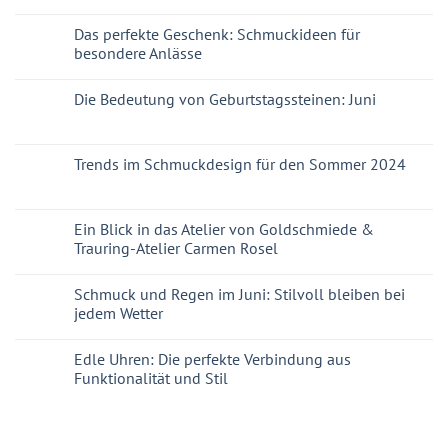
Das perfekte Geschenk: Schmuckideen für
besondere Anlässe
Die Bedeutung von Geburtstagssteinen: Juni
Trends im Schmuckdesign für den Sommer 2024
Ein Blick in das Atelier von Goldschmiede &
Trauring-Atelier Carmen Rosel
Schmuck und Regen im Juni: Stilvoll bleiben bei
jedem Wetter
Edle Uhren: Die perfekte Verbindung aus
Funktionalität und Stil