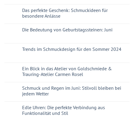
Das perfekte Geschenk: Schmuckideen für
besondere Anlässe
Die Bedeutung von Geburtstagssteinen: Juni
Trends im Schmuckdesign für den Sommer 2024
Ein Blick in das Atelier von Goldschmiede &
Trauring-Atelier Carmen Rosel
Schmuck und Regen im Juni: Stilvoll bleiben bei
jedem Wetter
Edle Uhren: Die perfekte Verbindung aus
Funktionalität und Stil