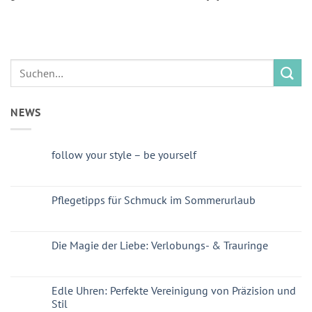
NEWS
follow your style – be yourself
Pflegetipps für Schmuck im Sommerurlaub
Die Magie der Liebe: Verlobungs- & Trauringe
Edle Uhren: Perfekte Vereinigung von Präzision und
Stil