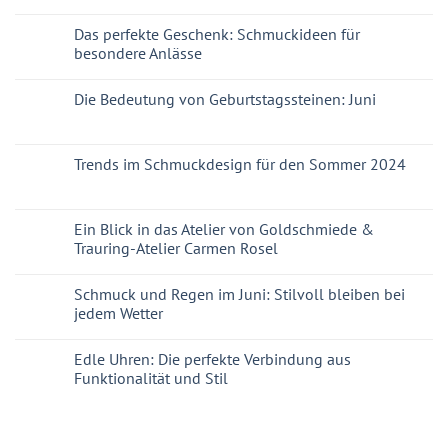
Das perfekte Geschenk: Schmuckideen für
besondere Anlässe
Die Bedeutung von Geburtstagssteinen: Juni
Trends im Schmuckdesign für den Sommer 2024
Ein Blick in das Atelier von Goldschmiede &
Trauring-Atelier Carmen Rosel
Schmuck und Regen im Juni: Stilvoll bleiben bei
jedem Wetter
Edle Uhren: Die perfekte Verbindung aus
Funktionalität und Stil