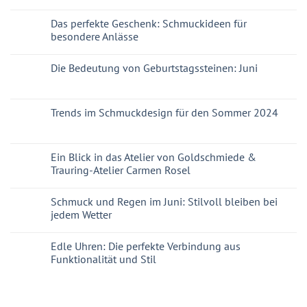
Das perfekte Geschenk: Schmuckideen für
besondere Anlässe
Die Bedeutung von Geburtstagssteinen: Juni
Trends im Schmuckdesign für den Sommer 2024
Ein Blick in das Atelier von Goldschmiede &
Trauring-Atelier Carmen Rosel
Schmuck und Regen im Juni: Stilvoll bleiben bei
jedem Wetter
Edle Uhren: Die perfekte Verbindung aus
Funktionalität und Stil