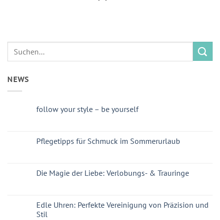
NEWS
follow your style – be yourself
Pflegetipps für Schmuck im Sommerurlaub
Die Magie der Liebe: Verlobungs- & Trauringe
Edle Uhren: Perfekte Vereinigung von Präzision und
Stil