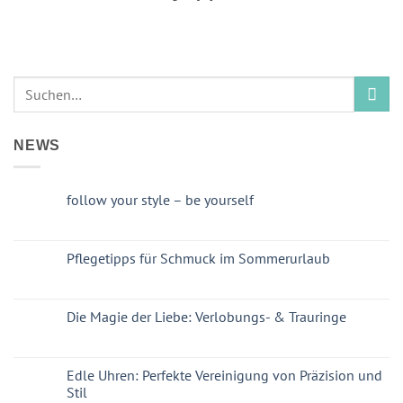
NEWS
follow your style – be yourself
Pflegetipps für Schmuck im Sommerurlaub
Die Magie der Liebe: Verlobungs- & Trauringe
Edle Uhren: Perfekte Vereinigung von Präzision und
Stil