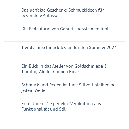
Das perfekte Geschenk: Schmuckideen für
besondere Anlässe
Die Bedeutung von Geburtstagssteinen: Juni
Trends im Schmuckdesign für den Sommer 2024
Ein Blick in das Atelier von Goldschmiede &
Trauring-Atelier Carmen Rosel
Schmuck und Regen im Juni: Stilvoll bleiben bei
jedem Wetter
Edle Uhren: Die perfekte Verbindung aus
Funktionalität und Stil