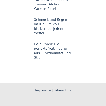
Trauring-Atelier
Carmen Rosel
Schmuck und Regen
im Juni: Stilvoll
bleiben bei jedem
Wetter
Edle Uhren: Die
perfekte Verbindung
aus Funktionalität und
Stil
Impressum
|
Datenschutz