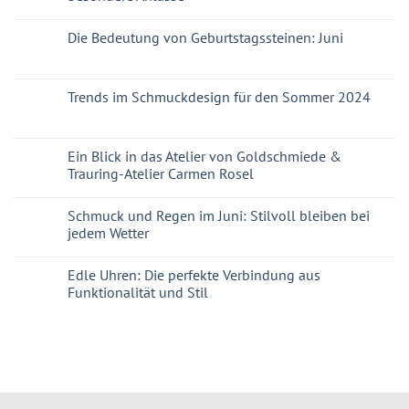
Die Bedeutung von Geburtstagssteinen: Juni
Trends im Schmuckdesign für den Sommer 2024
Ein Blick in das Atelier von Goldschmiede &
Trauring-Atelier Carmen Rosel
Schmuck und Regen im Juni: Stilvoll bleiben bei
jedem Wetter
Edle Uhren: Die perfekte Verbindung aus
Funktionalität und Stil