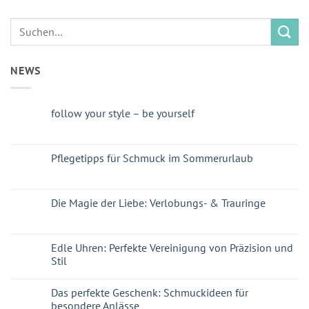
NEWS
follow your style – be yourself
Pflegetipps für Schmuck im Sommerurlaub
Die Magie der Liebe: Verlobungs- & Trauringe
Edle Uhren: Perfekte Vereinigung von Präzision und
Stil
Das perfekte Geschenk: Schmuckideen für
besondere Anlässe