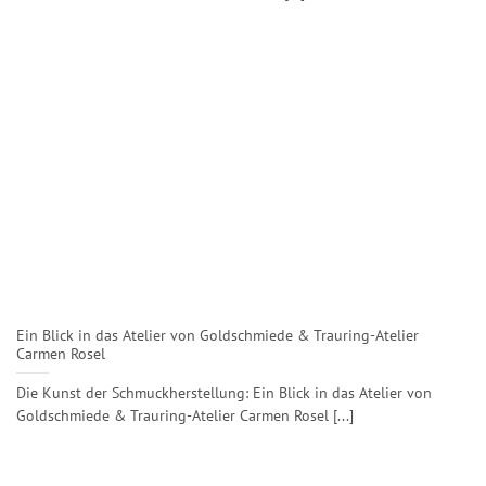
Ein Blick in das Atelier von Goldschmiede & Trauring-Atelier
Carmen Rosel
Die Kunst der Schmuckherstellung: Ein Blick in das Atelier von
Goldschmiede & Trauring-Atelier Carmen Rosel [...]