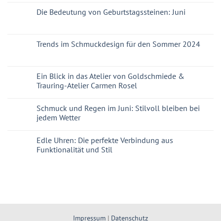
Die Bedeutung von Geburtstagssteinen: Juni
Trends im Schmuckdesign für den Sommer 2024
Ein Blick in das Atelier von Goldschmiede &
Trauring-Atelier Carmen Rosel
Schmuck und Regen im Juni: Stilvoll bleiben bei
jedem Wetter
Edle Uhren: Die perfekte Verbindung aus
Funktionalität und Stil
Impressum
|
Datenschutz