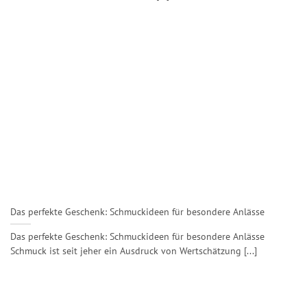
Das perfekte Geschenk: Schmuckideen für besondere Anlässe
Das perfekte Geschenk: Schmuckideen für besondere Anlässe
Schmuck ist seit jeher ein Ausdruck von Wertschätzung [...]