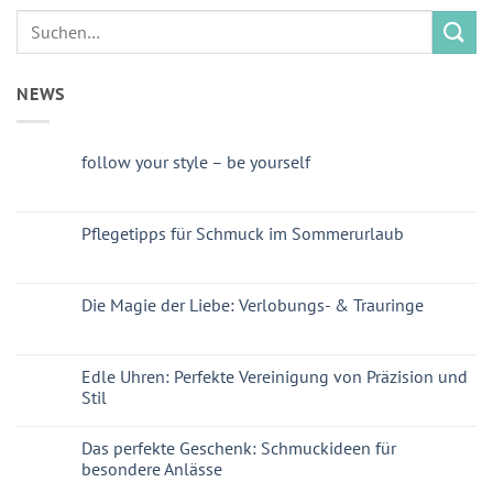
NEWS
follow your style – be yourself
Pflegetipps für Schmuck im Sommerurlaub
Die Magie der Liebe: Verlobungs- & Trauringe
Edle Uhren: Perfekte Vereinigung von Präzision und
Stil
Das perfekte Geschenk: Schmuckideen für
besondere Anlässe