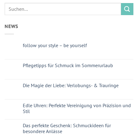
NEWS
follow your style – be yourself
Pflegetipps für Schmuck im Sommerurlaub
Die Magie der Liebe: Verlobungs- & Trauringe
Edle Uhren: Perfekte Vereinigung von Präzision und
Stil
Das perfekte Geschenk: Schmuckideen für
besondere Anlässe