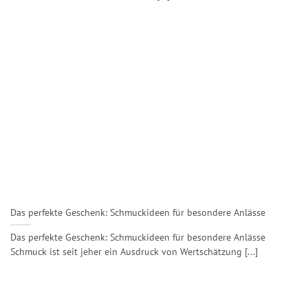
Das perfekte Geschenk: Schmuckideen für besondere Anlässe
Das perfekte Geschenk: Schmuckideen für besondere Anlässe
Schmuck ist seit jeher ein Ausdruck von Wertschätzung [...]