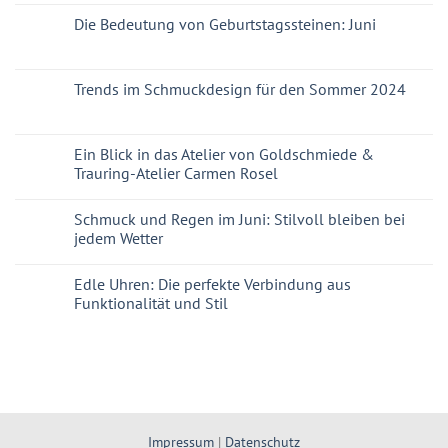
Die Bedeutung von Geburtstagssteinen: Juni
Trends im Schmuckdesign für den Sommer 2024
Ein Blick in das Atelier von Goldschmiede &
Trauring-Atelier Carmen Rosel
Schmuck und Regen im Juni: Stilvoll bleiben bei
jedem Wetter
Edle Uhren: Die perfekte Verbindung aus
Funktionalität und Stil
Impressum
|
Datenschutz