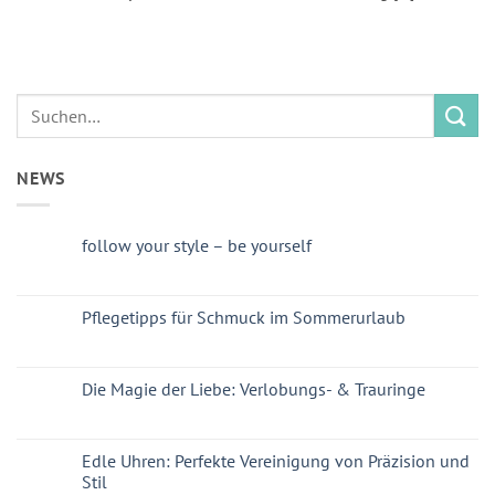
NEWS
follow your style – be yourself
Pflegetipps für Schmuck im Sommerurlaub
Die Magie der Liebe: Verlobungs- & Trauringe
Edle Uhren: Perfekte Vereinigung von Präzision und
Stil