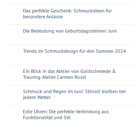
Das perfekte Geschenk: Schmuckideen für
besondere Anlässe
Die Bedeutung von Geburtstagssteinen: Juni
Trends im Schmuckdesign für den Sommer 2024
Ein Blick in das Atelier von Goldschmiede &
Trauring-Atelier Carmen Rosel
Schmuck und Regen im Juni: Stilvoll bleiben bei
jedem Wetter
Edle Uhren: Die perfekte Verbindung aus
Funktionalität und Stil