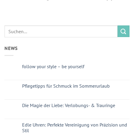
NEWS
follow your style – be yourself
Pflegetipps für Schmuck im Sommerurlaub
Die Magie der Liebe: Verlobungs- & Trauringe
Edle Uhren: Perfekte Vereinigung von Präzision und
Stil