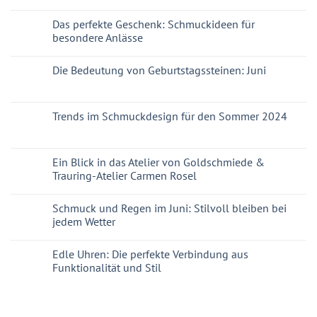
Das perfekte Geschenk: Schmuckideen für
besondere Anlässe
Die Bedeutung von Geburtstagssteinen: Juni
Trends im Schmuckdesign für den Sommer 2024
Ein Blick in das Atelier von Goldschmiede &
Trauring-Atelier Carmen Rosel
Schmuck und Regen im Juni: Stilvoll bleiben bei
jedem Wetter
Edle Uhren: Die perfekte Verbindung aus
Funktionalität und Stil