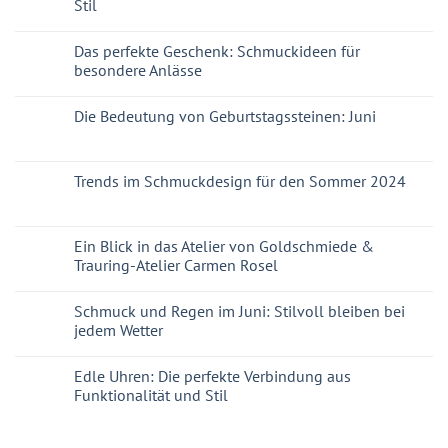
Stil
Das perfekte Geschenk: Schmuckideen für
besondere Anlässe
Die Bedeutung von Geburtstagssteinen: Juni
Trends im Schmuckdesign für den Sommer 2024
Ein Blick in das Atelier von Goldschmiede &
Trauring-Atelier Carmen Rosel
Schmuck und Regen im Juni: Stilvoll bleiben bei
jedem Wetter
Edle Uhren: Die perfekte Verbindung aus
Funktionalität und Stil