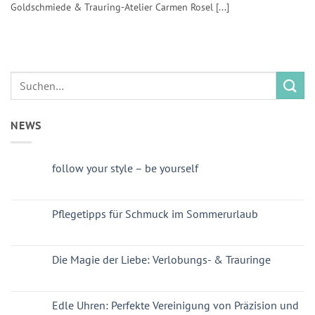
Goldschmiede & Trauring-Atelier Carmen Rosel [...]
NEWS
follow your style – be yourself
Pflegetipps für Schmuck im Sommerurlaub
Die Magie der Liebe: Verlobungs- & Trauringe
Edle Uhren: Perfekte Vereinigung von Präzision und