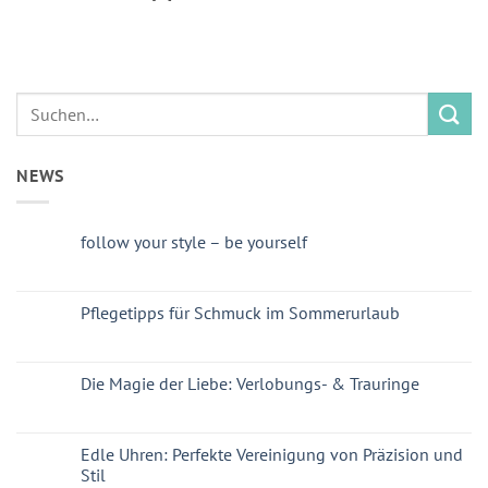
NEWS
follow your style – be yourself
Pflegetipps für Schmuck im Sommerurlaub
Die Magie der Liebe: Verlobungs- & Trauringe
Edle Uhren: Perfekte Vereinigung von Präzision und
Stil