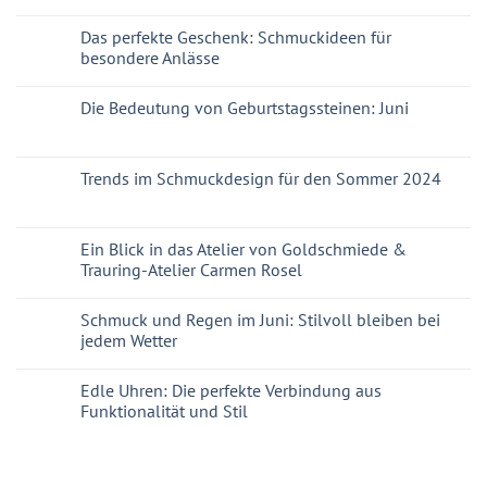
Das perfekte Geschenk: Schmuckideen für
besondere Anlässe
Die Bedeutung von Geburtstagssteinen: Juni
Trends im Schmuckdesign für den Sommer 2024
Ein Blick in das Atelier von Goldschmiede &
Trauring-Atelier Carmen Rosel
Schmuck und Regen im Juni: Stilvoll bleiben bei
jedem Wetter
Edle Uhren: Die perfekte Verbindung aus
Funktionalität und Stil