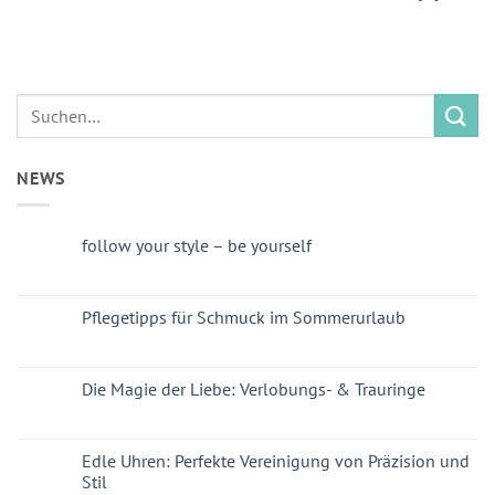
NEWS
follow your style – be yourself
Pflegetipps für Schmuck im Sommerurlaub
Die Magie der Liebe: Verlobungs- & Trauringe
Edle Uhren: Perfekte Vereinigung von Präzision und
Stil