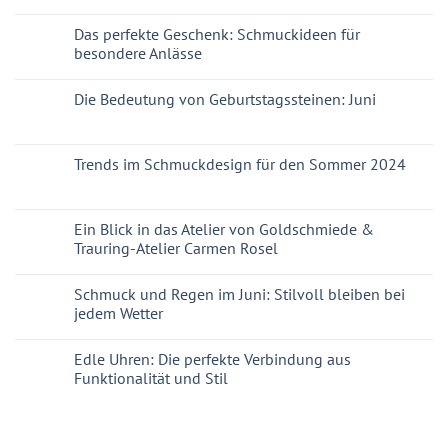
Das perfekte Geschenk: Schmuckideen für
besondere Anlässe
Die Bedeutung von Geburtstagssteinen: Juni
Trends im Schmuckdesign für den Sommer 2024
Ein Blick in das Atelier von Goldschmiede &
Trauring-Atelier Carmen Rosel
Schmuck und Regen im Juni: Stilvoll bleiben bei
jedem Wetter
Edle Uhren: Die perfekte Verbindung aus
Funktionalität und Stil