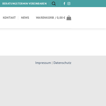
BERATUNGSTERMIN VEREINBAREN
KONTAKT
NEWS
WARENKORB /
0,00
€
Impressum
|
Datenschutz