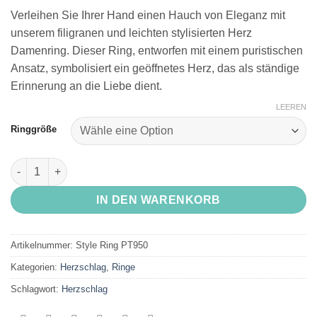
Verleihen Sie Ihrer Hand einen Hauch von Eleganz mit
unserem filigranen und leichten stylisierten Herz
Damenring. Dieser Ring, entworfen mit einem puristischen
Ansatz, symbolisiert ein geöffnetes Herz, das als ständige
Erinnerung an die Liebe dient.
LEEREN
Ringgröße
Herzring Platin Menge
IN DEN WARENKORB
Artikelnummer:
Style Ring PT950
Kategorien:
Herzschlag
,
Ringe
Schlagwort:
Herzschlag