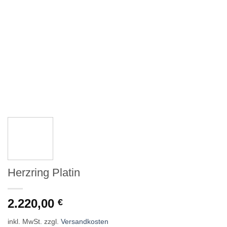
Herzring Platin
2.220,00
€
inkl. MwSt.
zzgl.
Versandkosten