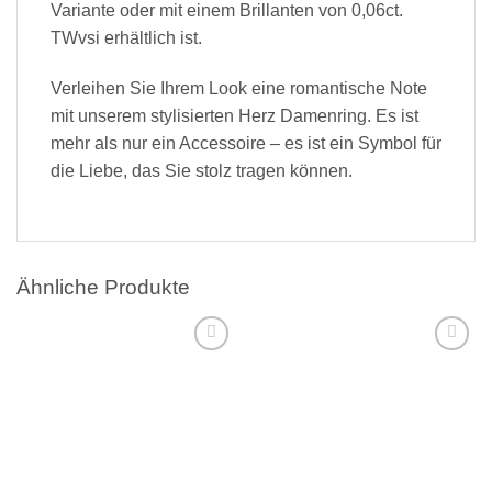
Variante oder mit einem Brillanten von 0,06ct.
TWvsi erhältlich ist.
Verleihen Sie Ihrem Look eine romantische Note
mit unserem stylisierten Herz Damenring. Es ist
mehr als nur ein Accessoire – es ist ein Symbol für
die Liebe, das Sie stolz tragen können.
Ähnliche Produkte