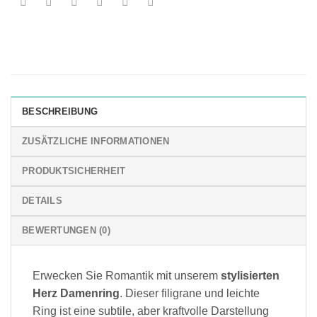
BESCHREIBUNG
ZUSÄTZLICHE INFORMATIONEN
PRODUKTSICHERHEIT
DETAILS
BEWERTUNGEN (0)
Erwecken Sie Romantik mit unserem
stylisierten
Herz Damenring
. Dieser filigrane und leichte
Ring ist eine subtile, aber kraftvolle Darstellung