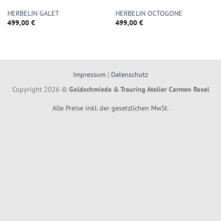
HERBELIN GALET
HERBELIN OCTOGONE
499,00
€
499,00
€
Impressum
|
Datenschutz
Copyright 2026 ©
Goldschmiede & Trauring Atelier Carmen Rosel
Alle Preise inkl. der gesetzlichen MwSt.