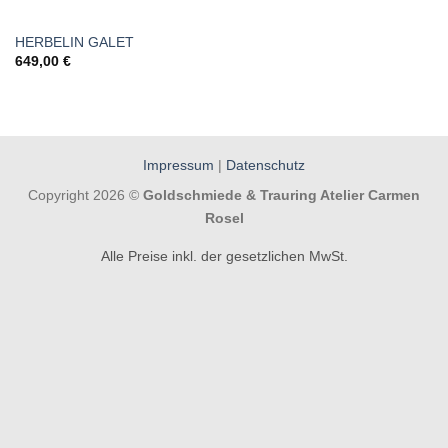
HERBELIN GALET
649,00
€
Impressum
|
Datenschutz
Copyright 2026 ©
Goldschmiede & Trauring Atelier Carmen
Rosel
Alle Preise inkl. der gesetzlichen MwSt.