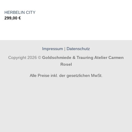
HERBELIN CITY
299,00
€
Impressum
|
Datenschutz
Copyright 2026 ©
Goldschmiede & Trauring Atelier Carmen
Rosel
Alle Preise inkl. der gesetzlichen MwSt.