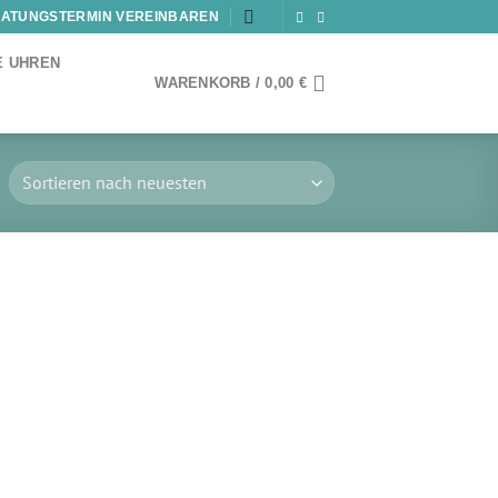
ATUNGSTERMIN VEREINBAREN
E UHREN
WARENKORB /
0,00
€