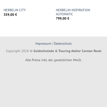
HERBELIN INSPIRATION
HERBELIN CITY
AUTOMATIC
359,00
€
799,00
€
Impressum
|
Datenschutz
Copyright 2026 ©
Goldschmiede & Trauring Atelier Carmen Rosel
Alle Preise inkl. der gesetzlichen MwSt.