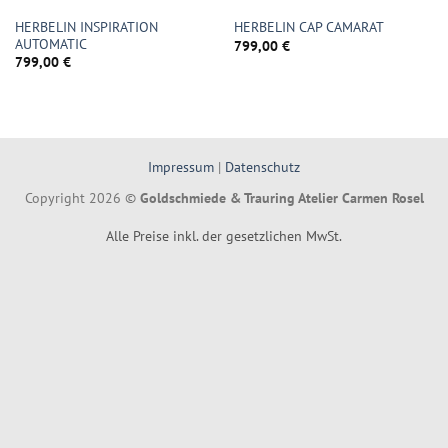
HERBELIN INSPIRATION
HERBELIN CAP CAMARAT
AUTOMATIC
799,00
€
799,00
€
Impressum
|
Datenschutz
Copyright 2026 ©
Goldschmiede & Trauring Atelier Carmen Rosel
Alle Preise inkl. der gesetzlichen MwSt.