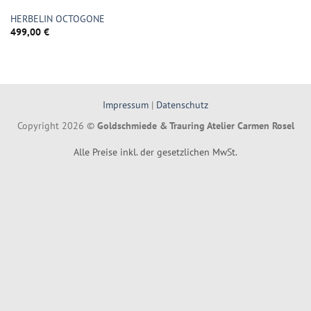
HERBELIN OCTOGONE
499,00
€
Impressum
|
Datenschutz
Copyright 2026 ©
Goldschmiede & Trauring Atelier Carmen Rosel
Alle Preise inkl. der gesetzlichen MwSt.