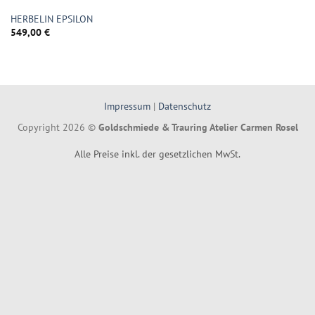
HERBELIN EPSILON
549,00
€
Impressum
|
Datenschutz
Copyright 2026 ©
Goldschmiede & Trauring Atelier Carmen Rosel
Alle Preise inkl. der gesetzlichen MwSt.