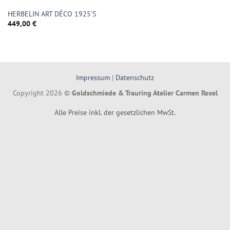
HERBELIN ART DÉCO 1925’S
449,00
€
Impressum
|
Datenschutz
Copyright 2026 ©
Goldschmiede & Trauring Atelier Carmen Rosel
Alle Preise inkl. der gesetzlichen MwSt.