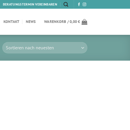
BERATUNGSTERMIN VEREINBAREN
KONTAKT
NEWS
WARENKORB /
0,00
€