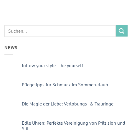
NEWS
follow your style – be yourself
Pflegetipps für Schmuck im Sommerurlaub
Die Magie der Liebe: Verlobungs- & Trauringe
Edle Uhren: Perfekte Vereinigung von Präzision und
Stil