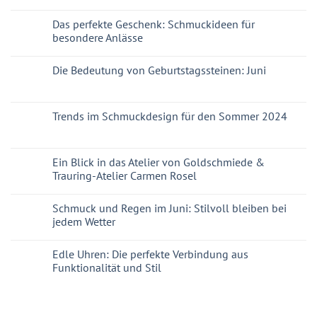
Das perfekte Geschenk: Schmuckideen für
besondere Anlässe
Die Bedeutung von Geburtstagssteinen: Juni
Trends im Schmuckdesign für den Sommer 2024
Ein Blick in das Atelier von Goldschmiede &
Trauring-Atelier Carmen Rosel
Schmuck und Regen im Juni: Stilvoll bleiben bei
jedem Wetter
Edle Uhren: Die perfekte Verbindung aus
Funktionalität und Stil