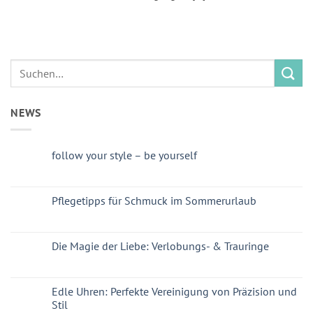
NEWS
follow your style – be yourself
Pflegetipps für Schmuck im Sommerurlaub
Die Magie der Liebe: Verlobungs- & Trauringe
Edle Uhren: Perfekte Vereinigung von Präzision und
Stil