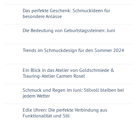
Das perfekte Geschenk: Schmuckideen für
besondere Anlässe
Die Bedeutung von Geburtstagssteinen: Juni
Trends im Schmuckdesign für den Sommer 2024
Ein Blick in das Atelier von Goldschmiede &
Trauring-Atelier Carmen Rosel
Schmuck und Regen im Juni: Stilvoll bleiben bei
jedem Wetter
Edle Uhren: Die perfekte Verbindung aus
Funktionalität und Stil